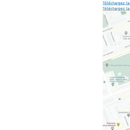
Téléchargez la
Téléchargez la