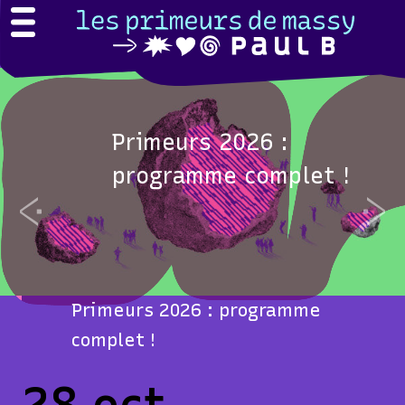
Primeurs 2026 :
programme complet !
Previous
Nex
Primeurs 2026 : programme
complet !