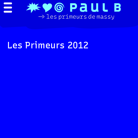
Les Primeurs 2012