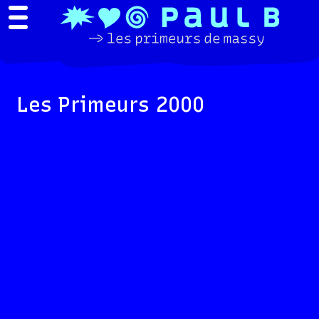
Les Primeurs 2000