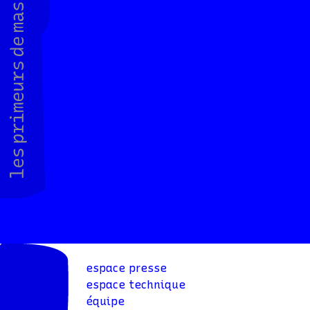
espace presse
espace technique
équipe