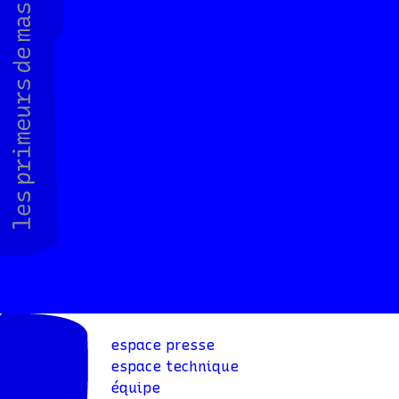
espace presse
espace technique
équipe