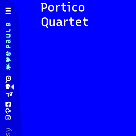
Portico
Quartet