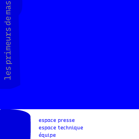
espace presse
espace technique
équipe