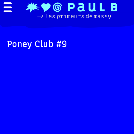
Poney Club #9