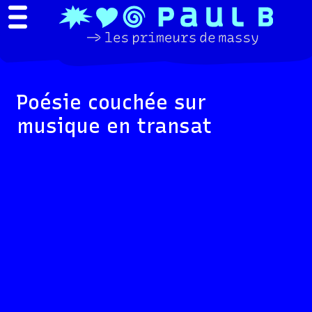
Poésie couchée sur
musique en transat