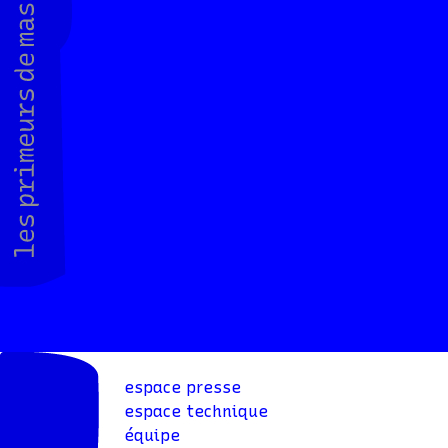
espace presse
espace technique
équipe