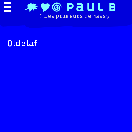
Oldelaf