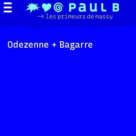
Odezenne + Bagarre