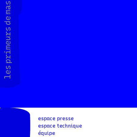
espace presse
espace technique
équipe