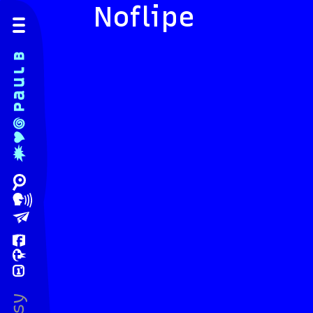
Noflipe