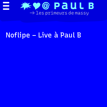
Noflipe – Live à Paul B