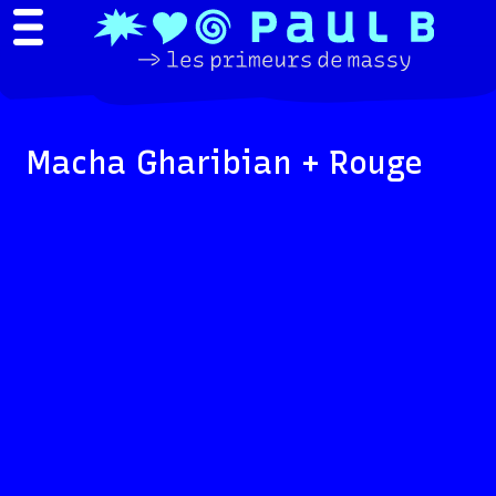
Macha Gharibian + Rouge