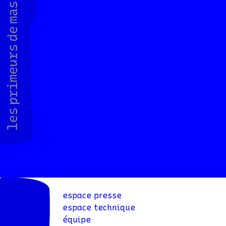
espace presse
espace technique
équipe