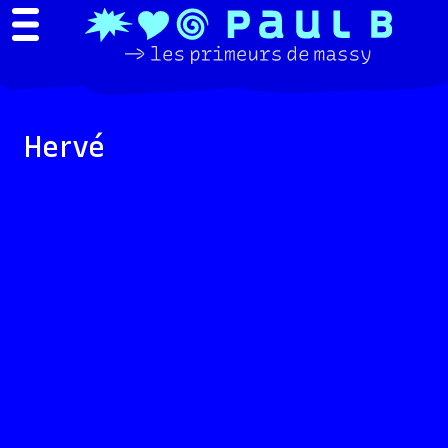
Hervé