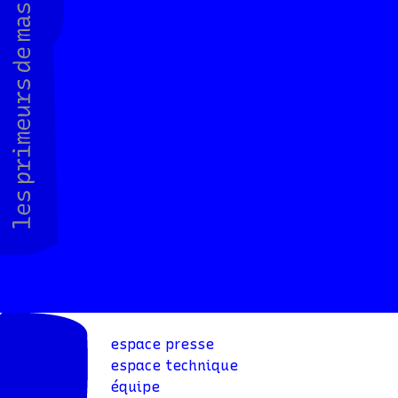
espace presse
espace technique
équipe