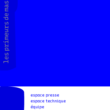
espace presse
espace technique
équipe