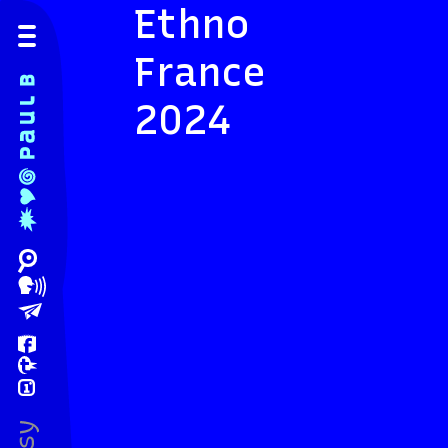
Ethno
France
2024