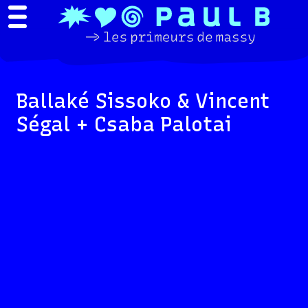
Ballaké Sissoko & Vincent
Ségal + Csaba Palotai