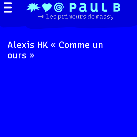
Alexis HK « Comme un
ours »