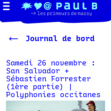
←
Journal de bord
Samedi 26 novembre :
San Salvador +
Sébastien Forrester
(1ère partie) |
Polyphonies occitanes