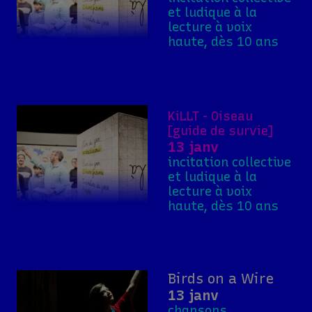
et ludique à la
lecture à voix
haute, dès 10 ans
KiLLT - Oiseau
[guide de survie]
13 janv
incitation collective
et ludique à la
lecture à voix
haute, dès 10 ans
Birds on a Wire
13 janv
chansons