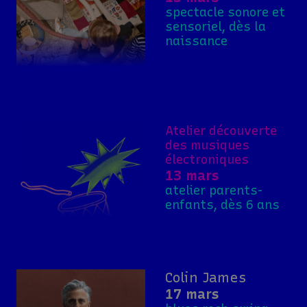
spectacle sonore et
sensoriel, dès la
naissance
Atelier découverte
des musiques
électroniques
13 mars
atelier parents-
enfants, dès 6 ans
Colin James
17 mars