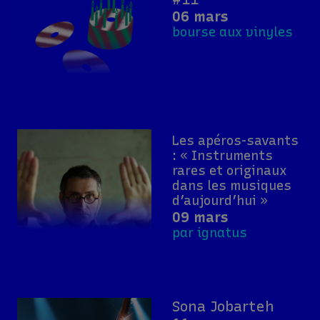
06 mars
bourse aux vinyles
Les apéros-savants
: « Instruments
rares et originaux
dans les musiques
d’aujourd’hui »
09 mars
par ignatus
Sona Jobarteh