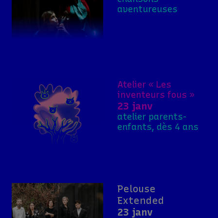
aventureuses
Atelier « Les
inventeurs fous »
23 janv
atelier parents-
enfants, dès 4 ans
Pelouse
Extended
23 janv