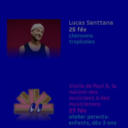
Lucas Santtana
25 fév
chansons
tropicales
Visite de Paul B, la
maison des
musiciens & des
musiciennes
27 fév
atelier parents-
enfants, dès 3 ans