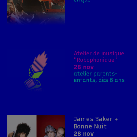
Atelier de musique
"Robophonique"
28 nov
atelier parents-
enfants, dès 6 ans
James Baker +
Bonne Nuit
28 nov