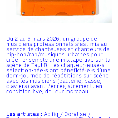
Du 2 au 6 mars 2026, un groupe de
musiciens professionnels s’est mis au
service de chanteuses et chanteurs de
hip-hop/rap/musiques urbaines pour
créer ensemble une mixtape live sur la
scène de Paul B. Les chanteur·euse·s
sélection·née·s ont bénéficié·e·s d’une
demi-journée de répétitions sur scène
avec les musiciens (batterie, basse,
claviers) avant l’enregistrement, en
condition live, de leur morceau.
Les artistes :
Acifiq / Ooralise /