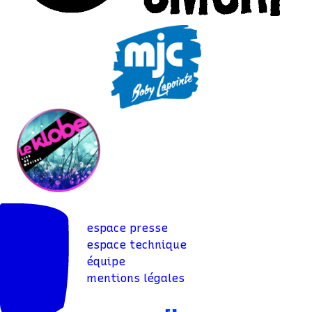
espace presse
espace technique
équipe
mentions légales