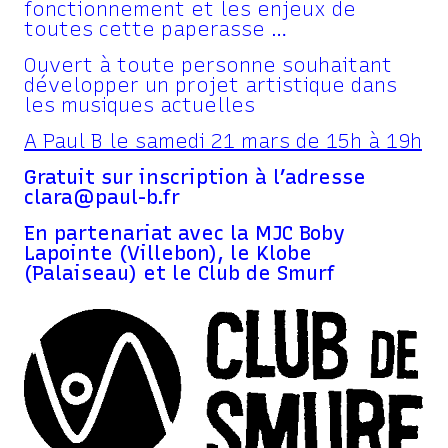
fonctionnement et les enjeux de
toutes cette paperasse …
Ouvert à toute personne souhaitant
développer un projet artistique dans
les musiques actuelles
A Paul B le samedi 21 mars de 15h à 19h
Gratuit sur inscription à l’adresse
clara@paul-b.fr
En partenariat avec la MJC Boby
Lapointe (Villebon), le Klobe
(Palaiseau) et le Club de Smurf