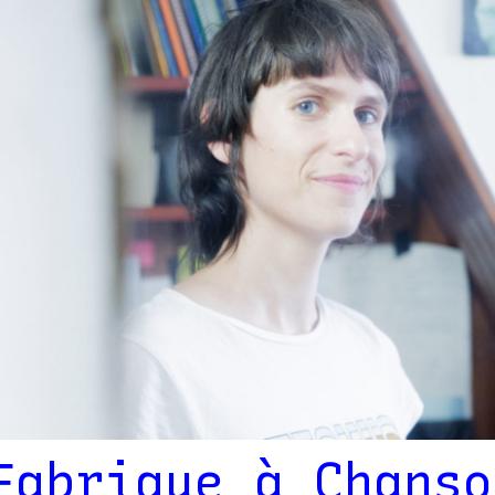
Fabrique à Chanso