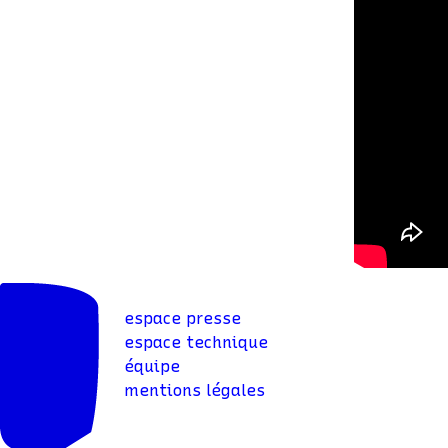
espace presse
espace technique
équipe
mentions légales