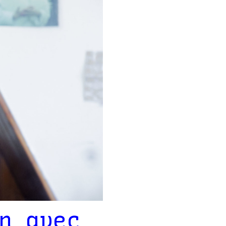
n avec