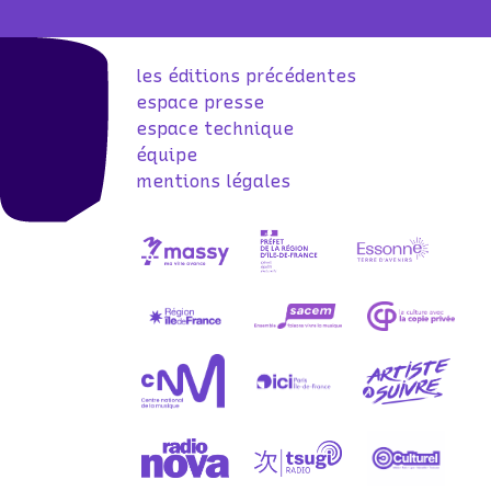
les éditions précédentes
espace presse
espace technique
équipe
mentions légales