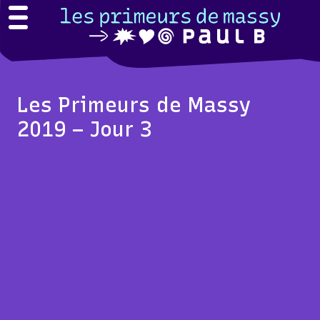
Les Primeurs de Massy
2019 – Jour 3