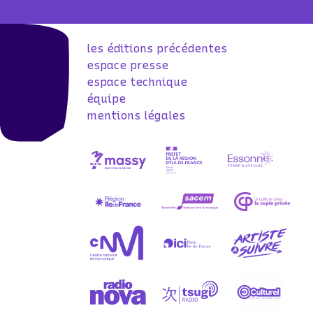
les éditions précédentes
espace presse
espace technique
équipe
mentions légales