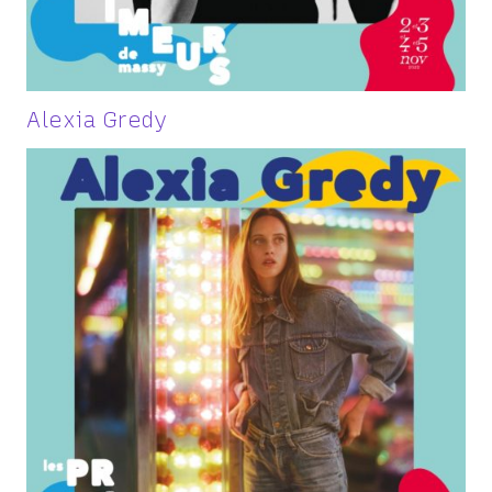
Alexia Gredy