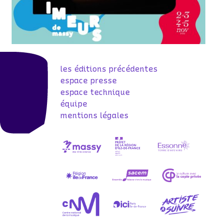
les éditions précédentes
espace presse
espace technique
équipe
mentions légales